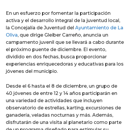
En un esfuerzo por fomentar la participación
activa y el desarrollo integral de la juventud local,
la Concejalía de Juventud del
Ayuntamiento de La
Oliva
, que dirige Gleiber Carreño, anuncia un
campamento juvenil que se llevará a cabo durante
el próximo puente de diciembre. El evento,
dividido en dos fechas, busca proporcionar
experiencias enriquecedoras y educativas para los
jóvenes del municipio.
Desde el 6 hasta el 8 de diciembre, un grupo de
40 jóvenes de entre 12 y 14 años participarán en
una variedad de actividades que incluyen
observatorio de estrellas, karting, excursiones de
ganadería, veladas nocturnas y más. Además,
disfrutarán de una visita al planetario como parte
de un programa diseñado para estimular su