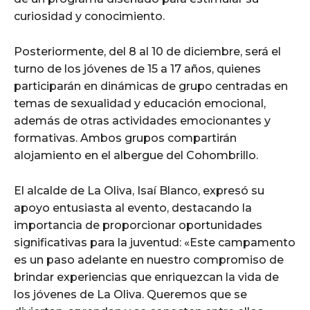
curiosidad y conocimiento.
Posteriormente, del 8 al 10 de diciembre, será el
turno de los jóvenes de 15 a 17 años, quienes
participarán en dinámicas de grupo centradas en
temas de sexualidad y educación emocional,
además de otras actividades emocionantes y
formativas. Ambos grupos compartirán
alojamiento en el albergue del Cohombrillo.
El alcalde de La Oliva, Isaí Blanco, expresó su
apoyo entusiasta al evento, destacando la
importancia de proporcionar oportunidades
significativas para la juventud: «Este campamento
es un paso adelante en nuestro compromiso de
brindar experiencias que enriquezcan la vida de
los jóvenes de La Oliva. Queremos que se