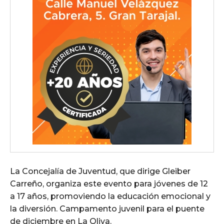
La Concejalía de Juventud, que dirige Gleiber
Carreño, organiza este evento para jóvenes de 12
a 17 años, promoviendo la educación emocional y
la diversión. Campamento juvenil para el puente
de diciembre en La Oliva.