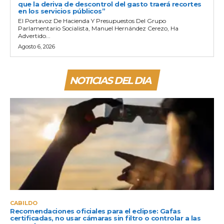
que la deriva de descontrol del gasto traerá recortes
en los servicios públicos”
El Portavoz De Hacienda Y Presupuestos Del Grupo
Parlamentario Socialista, Manuel Hernández Cerezo, Ha
Advertido...
Agosto 6, 2026
NOTICIAS DEL DIA
CABILDO
Recomendaciones oficiales para el eclipse: Gafas
certificadas, no usar cámaras sin filtro o controlar a las