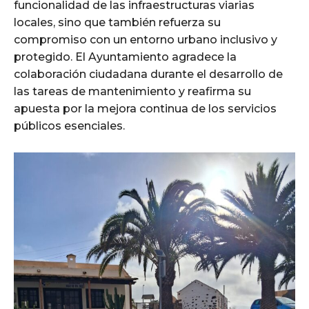
funcionalidad de las infraestructuras viarias
locales, sino que también refuerza su
compromiso con un entorno urbano inclusivo y
protegido. El Ayuntamiento agradece la
colaboración ciudadana durante el desarrollo de
las tareas de mantenimiento y reafirma su
apuesta por la mejora continua de los servicios
públicos esenciales.