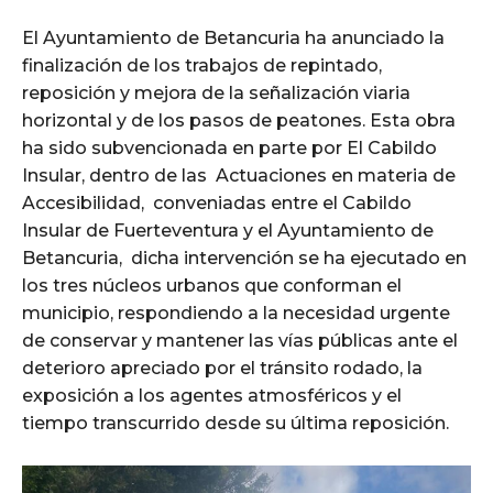
El Ayuntamiento de Betancuria ha anunciado la
finalización de los trabajos de repintado,
reposición y mejora de la señalización viaria
horizontal y de los pasos de peatones. Esta obra
ha sido subvencionada en parte por El Cabildo
Insular, dentro de las Actuaciones en materia de
Accesibilidad, conveniadas entre el Cabildo
Insular de Fuerteventura y el Ayuntamiento de
Betancuria, dicha intervención se ha ejecutado en
los tres núcleos urbanos que conforman el
municipio, respondiendo a la necesidad urgente
de conservar y mantener las vías públicas ante el
deterioro apreciado por el tránsito rodado, la
exposición a los agentes atmosféricos y el
tiempo transcurrido desde su última reposición.