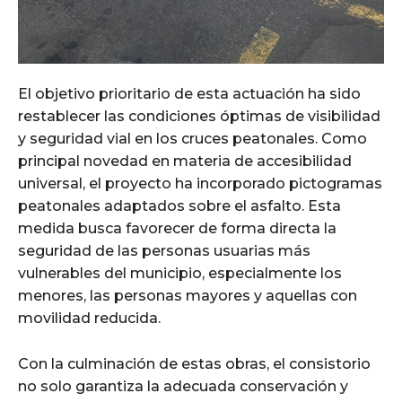
El objetivo prioritario de esta actuación ha sido
restablecer las condiciones óptimas de visibilidad
y seguridad vial en los cruces peatonales. Como
principal novedad en materia de accesibilidad
universal, el proyecto ha incorporado pictogramas
peatonales adaptados sobre el asfalto. Esta
medida busca favorecer de forma directa la
seguridad de las personas usuarias más
vulnerables del municipio, especialmente los
menores, las personas mayores y aquellas con
movilidad reducida.
Con la culminación de estas obras, el consistorio
no solo garantiza la adecuada conservación y