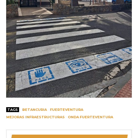
TAGS
BETANCURIA
FUERTEVENTURA
MEJORAS INFRAESTRUCTURAS
ONDA FUERTEVENTURA