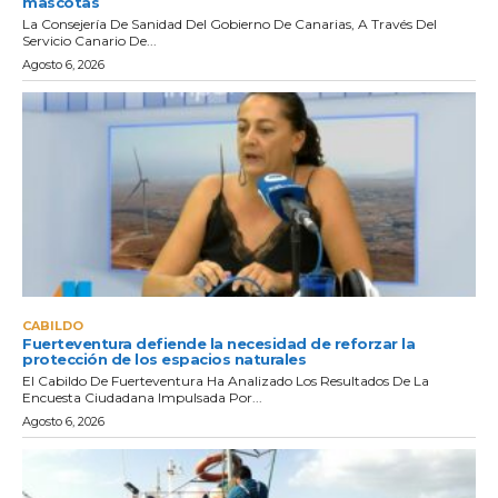
mascotas
La Consejería De Sanidad Del Gobierno De Canarias, A Través Del
Servicio Canario De...
Agosto 6, 2026
CABILDO
Fuerteventura defiende la necesidad de reforzar la
protección de los espacios naturales
El Cabildo De Fuerteventura Ha Analizado Los Resultados De La
Encuesta Ciudadana Impulsada Por...
Agosto 6, 2026