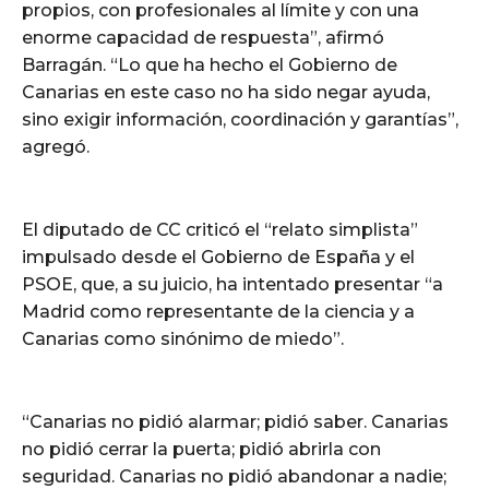
propios, con profesionales al límite y con una
enorme capacidad de respuesta”, afirmó
Barragán. “Lo que ha hecho el Gobierno de
Canarias en este caso no ha sido negar ayuda,
sino exigir información, coordinación y garantías”,
agregó.
El diputado de CC criticó el “relato simplista”
impulsado desde el Gobierno de España y el
PSOE, que, a su juicio, ha intentado presentar “a
Madrid como representante de la ciencia y a
Canarias como sinónimo de miedo”.
“Canarias no pidió alarmar; pidió saber. Canarias
no pidió cerrar la puerta; pidió abrirla con
seguridad. Canarias no pidió abandonar a nadie;