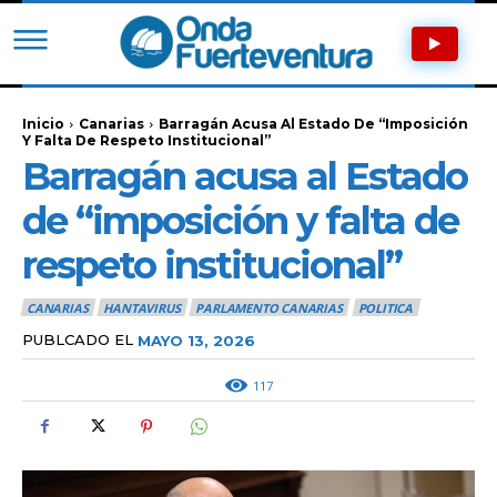
Inicio
Canarias
Barragán Acusa Al Estado De “imposición
Y Falta De Respeto Institucional”
Barragán acusa al Estado
de “imposición y falta de
respeto institucional”
CANARIAS
HANTAVIRUS
PARLAMENTO CANARIAS
POLITICA
PUBLCADO EL
MAYO 13, 2026
117