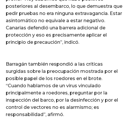
posteriores al desembarco, lo que demuestra que
pedir pruebas no era ninguna extravagancia. Estar
asintomático no equivale a estar negativo.
Canarias defendió una barrera adicional de
protección y eso es precisamente aplicar el
principio de precaución”, indicó.
Barragán también respondió a las críticas
surgidas sobre la preocupación mostrada por el
posible papel de los roedores en el brote.
“Cuando hablamos de un virus vinculado
principalmente a roedores, preguntar por la
inspección del barco, por la desinfección y por el
control de vectores no es alarmismo; es
responsabilidad”, afirmó.