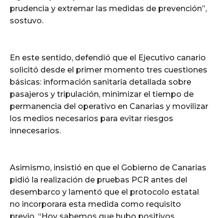
prudencia y extremar las medidas de prevención”,
sostuvo.
En este sentido, defendió que el Ejecutivo canario
solicitó desde el primer momento tres cuestiones
básicas: información sanitaria detallada sobre
pasajeros y tripulación, minimizar el tiempo de
permanencia del operativo en Canarias y movilizar
los medios necesarios para evitar riesgos
innecesarios.
Asimismo, insistió en que el Gobierno de Canarias
pidió la realización de pruebas PCR antes del
desembarco y lamentó que el protocolo estatal
no incorporara esta medida como requisito
previo. “Hoy sabemos que hubo positivos