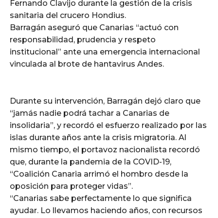
Fernando Clavijo durante la gestión de la crisis
sanitaria del crucero Hondius.
Barragán aseguró que Canarias “actuó con
responsabilidad, prudencia y respeto
institucional” ante una emergencia internacional
vinculada al brote de hantavirus Andes.
Durante su intervención, Barragán dejó claro que
“jamás nadie podrá tachar a Canarias de
insolidaria”, y recordó el esfuerzo realizado por las
islas durante años ante la crisis migratoria. Al
mismo tiempo, el portavoz nacionalista recordó
que, durante la pandemia de la COVID-19,
“Coalición Canaria arrimó el hombro desde la
oposición para proteger vidas”.
“Canarias sabe perfectamente lo que significa
ayudar. Lo llevamos haciendo años, con recursos