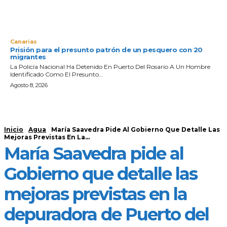
Canarias
Prisión para el presunto patrón de un pesquero con 20
migrantes
La Policía Nacional Ha Detenido En Puerto Del Rosario A Un Hombre
Identificado Como El Presunto...
Agosto 8, 2026