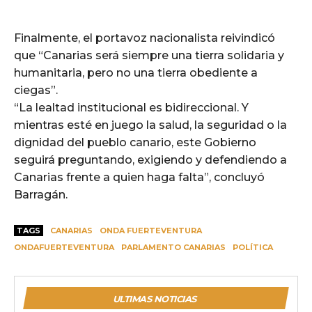
Finalmente, el portavoz nacionalista reivindicó
que “Canarias será siempre una tierra solidaria y
humanitaria, pero no una tierra obediente a
ciegas”.
“La lealtad institucional es bidireccional. Y
mientras esté en juego la salud, la seguridad o la
dignidad del pueblo canario, este Gobierno
seguirá preguntando, exigiendo y defendiendo a
Canarias frente a quien haga falta”, concluyó
Barragán.
TAGS
CANARIAS
ONDA FUERTEVENTURA
ONDAFUERTEVENTURA
PARLAMENTO CANARIAS
POLÍTICA
ULTIMAS NOTICIAS