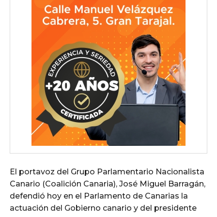
El portavoz del Grupo Parlamentario Nacionalista
Canario (Coalición Canaria), José Miguel Barragán,
defendió hoy en el Parlamento de Canarias la
actuación del Gobierno canario y del presidente