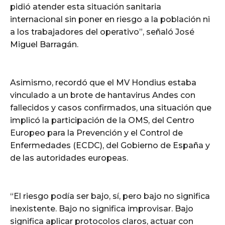
pidió atender esta situación sanitaria
internacional sin poner en riesgo a la población ni
a los trabajadores del operativo”, señaló José
Miguel Barragán.
Asimismo, recordó que el MV Hondius estaba
vinculado a un brote de hantavirus Andes con
fallecidos y casos confirmados, una situación que
implicó la participación de la OMS, del Centro
Europeo para la Prevención y el Control de
Enfermedades (ECDC), del Gobierno de España y
de las autoridades europeas.
“El riesgo podía ser bajo, sí, pero bajo no significa
inexistente. Bajo no significa improvisar. Bajo
significa aplicar protocolos claros, actuar con