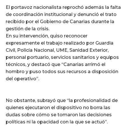
El portavoz nacionalista reprochó además la falta
de coordinación institucional y denunció el trato
recibido por el Gobierno de Canarias durante la
gestión de la crisis.
En su intervención, quiso reconocer
expresamente el trabajo realizado por Guardia
Civil, Policía Nacional, UME, Sanidad Exterior,
personal portuario, servicios sanitarios y equipos
técnicos, y destacó que “Canarias arrimó el
hombro y puso todos sus recursos a disposición
del operativo”.
No obstante, subrayó que “la profesionalidad de
quienes ejecutaron el dispositivo no borra las
dudas sobre cómo se tomaron las decisiones
políticas ni la opacidad con la que se actuó”.