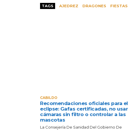
TAGS
AJEDREZ
DRAGONES
FIESTAS
CABILDO
Recomendaciones oficiales para el
eclipse: Gafas certificadas, no usar
cámaras sin filtro o controlar a las
mascotas
La Consejería De Sanidad Del Gobierno De