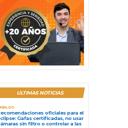
ULTIMAS NOTICIAS
ABILDO
ecomendaciones oficiales para el
clipse: Gafas certificadas, no usar
ámaras sin filtro o controlar a las