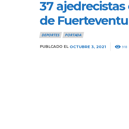
37 ajedrecistas
de Fuerteventu
DEPORTES
PORTADA
PUBLCADO EL
OCTUBRE 3, 2021
918