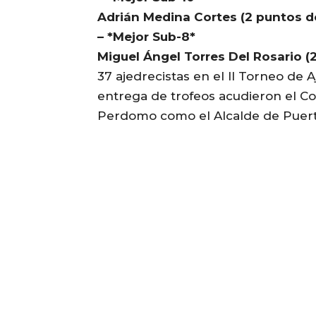
Adrián Medina Cortes (2 puntos de
– *Mejor Sub-8*
Miguel Ángel Torres Del Rosario (2
37 ajedrecistas en el II Torneo de
entrega de trofeos acudieron el Co
Perdomo como el Alcalde de Puert