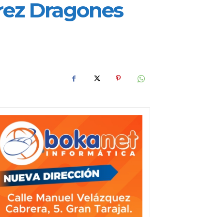
drez Dragones