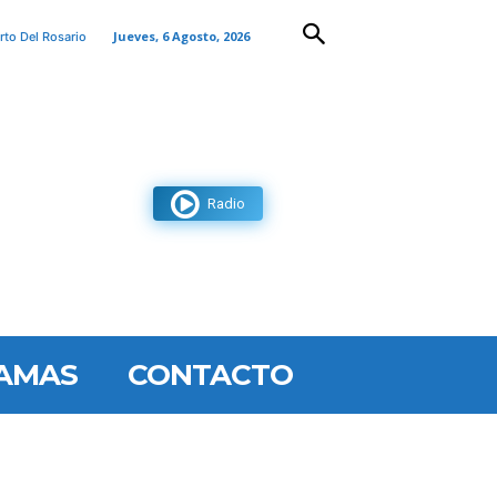
Jueves, 6 Agosto, 2026
rto Del Rosario
Radio
AMAS
CONTACTO