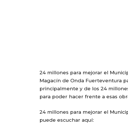
24 millones para mejorar el Munici
Magacín de Onda Fuerteventura par
principalmente y de los 24 millone
para poder hacer frente a esas obr
24 millones para mejorar el Munici
puede escuchar aquí: