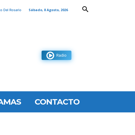
Sábado, 8 Agosto, 2026
to Del Rosario
Radio
AMAS
CONTACTO