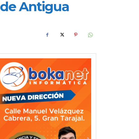
 de Antigua