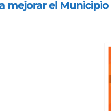
a mejorar el Municipio