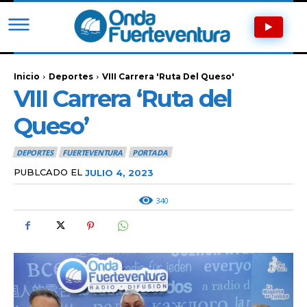
Inicio
Deportes
VIII Carrera 'Ruta Del Queso'
VIII Carrera ‘Ruta del
Queso’
DEPORTES
FUERTEVENTURA
PORTADA
PUBLCADO EL
JULIO 4, 2023
340