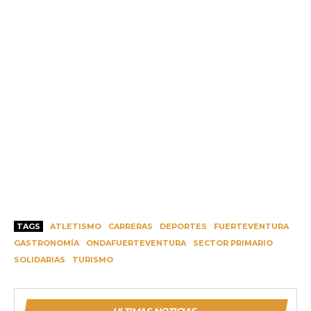
TAGS
ATLETISMO
CARRERAS
DEPORTES
FUERTEVENTURA
GASTRONOMÍA
ONDAFUERTEVENTURA
SECTOR PRIMARIO
SOLIDARIAS
TURISMO