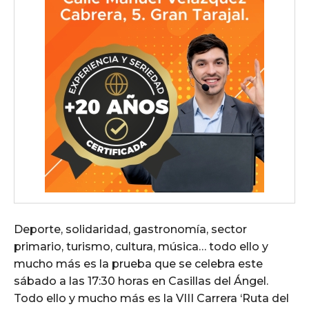
Deporte, solidaridad, gastronomía, sector
primario, turismo, cultura, música… todo ello y
mucho más es la prueba que se celebra este
sábado a las 17:30 horas en Casillas del Ángel.
Todo ello y mucho más es la VIII Carrera ‘Ruta del