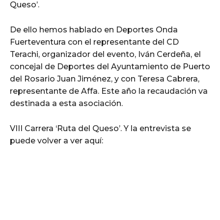
Queso’.
De ello hemos hablado en Deportes Onda
Fuerteventura con el representante del CD
Terachi, organizador del evento, Iván Cerdeña, el
concejal de Deportes del Ayuntamiento de Puerto
del Rosario Juan Jiménez, y con Teresa Cabrera,
representante de Affa. Este año la recaudación va
destinada a esta asociación.
VIII Carrera ‘Ruta del Queso’. Y la entrevista se
puede volver a ver aquí: