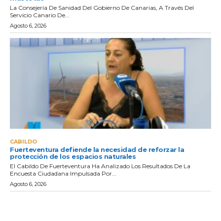
La Consejería De Sanidad Del Gobierno De Canarias, A Través Del
Servicio Canario De...
Agosto 6, 2026
CABILDO
Fuerteventura defiende la necesidad de reforzar la
protección de los espacios naturales
El Cabildo De Fuerteventura Ha Analizado Los Resultados De La
Encuesta Ciudadana Impulsada Por...
Agosto 6, 2026