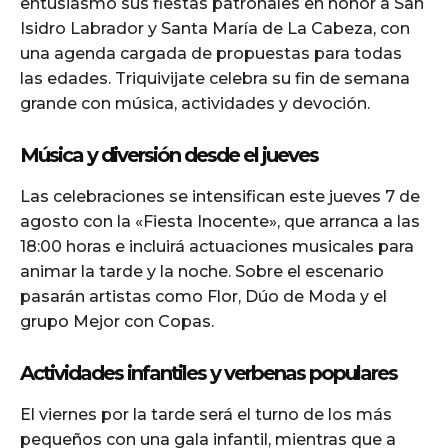
entusiasmo sus fiestas patronales en honor a San
Isidro Labrador y Santa María de La Cabeza, con
una agenda cargada de propuestas para todas
las edades. Triquivijate celebra su fin de semana
grande con música, actividades y devoción.
Música y diversión desde el jueves
Las celebraciones se intensifican este jueves 7 de
agosto con la «Fiesta Inocente», que arranca a las
18:00 horas e incluirá actuaciones musicales para
animar la tarde y la noche. Sobre el escenario
pasarán artistas como Flor, Dúo de Moda y el
grupo Mejor con Copas.
Actividades infantiles y verbenas populares
El viernes por la tarde será el turno de los más
pequeños con una gala infantil, mientras que a