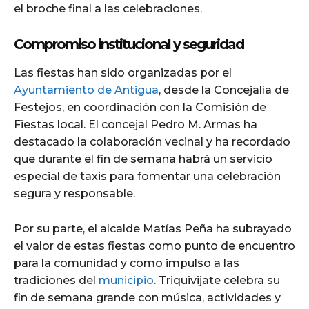
el broche final a las celebraciones.
Compromiso institucional y seguridad
Las fiestas han sido organizadas por el
Ayuntamiento de Antigua
, desde la Concejalía de
Festejos, en coordinación con la Comisión de
Fiestas local. El concejal Pedro M. Armas ha
destacado la colaboración vecinal y ha recordado
que durante el fin de semana habrá un servicio
especial de taxis para fomentar una celebración
segura y responsable.
Por su parte, el alcalde Matías Peña ha subrayado
el valor de estas fiestas como punto de encuentro
para la comunidad y como impulso a las
tradiciones del
municipio
. Triquivijate celebra su
fin de semana grande con música, actividades y