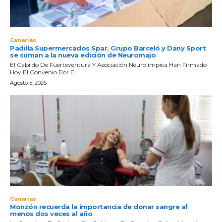
Canarias
Padilla Supermercados Spar, Grupo Barceló y Dany Sport
se suman a la nueva edición de Neuromajo
El Cabildo De Fuerteventura Y Asociación Neurolímpica Han Firmado
Hoy El Convenio Por El...
Agosto 5, 2026
Canarias
Monzón recuerda la importancia de donar sangre al
menos dos veces al año