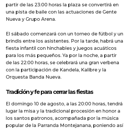
partir de las 23:00 horas la plaza se convertirá en
una pista de baile con las actuaciones de Gente
Nueva y Grupo Arena.
El sábado comenzará con un torneo de fútbol y un
brindis entre los asistentes. Por la tarde, habrá una
fiesta infantil con hinchables y juegos acuáticos
para los más pequeños. Ya por la noche, a partir
de las 22:00 horas, se celebrará una gran verbena
con la participación de Kandela, Kalibre y la
Orquesta Banda Nueva.
Tradición y fe para cerrar las fiestas
El domingo 10 de agosto, a las 20:00 horas, tendrá
lugar la misa y la tradicional procesión en honor a
los santos patronos, acompañada por la música
popular de la Parranda Montejanana, poniendo así