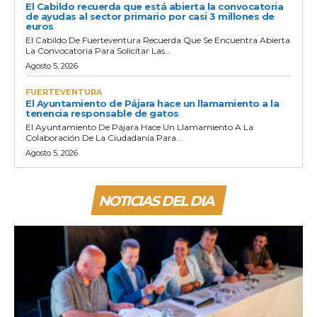
El Cabildo recuerda que está abierta la convocatoria
de ayudas al sector primario por casi 3 millones de
euros
El Cabildo De Fuerteventura Recuerda Que Se Encuentra Abierta
La Convocatoria Para Solicitar Las...
Agosto 5, 2026
FUERTEVENTURA
El Ayuntamiento de Pájara hace un llamamiento a la
tenencia responsable de gatos
El Ayuntamiento De Pájara Hace Un Llamamiento A La
Colaboración De La Ciudadanía Para...
Agosto 5, 2026
NOTICIAS DEL DIA