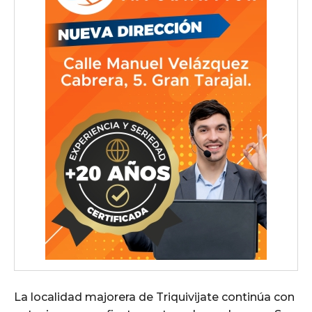
La localidad majorera de Triquivijate continúa con