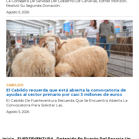
La Consejera De Sanidad Del Gobierno De Canarias, Esther Monzón,
Realizó Su Segunda Donación...
Agosto 5, 2026
CABILDO
El Cabildo recuerda que está abierta la convocatoria de
ayudas al sector primario por casi 3 millones de euros
El Cabildo De Fuerteventura Recuerda Que Se Encuentra Abierta La
Convocatoria Para Solicitar Las...
Agosto 5, 2026