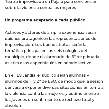
Teatro improvisado en Pájara para concienciar
sobre la violencia contra las mujeres
Un programa adaptado a cada público
Actrices y actores de amplia experiencia serán
quienes protagonicen las representaciones de
improvisación. Los buenos tratos serán la
temática principal en los seis colegios del
municipio, donde el alumnado de 6º de primaria
asistirá a los espectáculos en horario lectivo.
En el IES Jandía, el público serán alumnas y
alumnos de 1º y 2º de ESO, de modo que la sesión
derivará a exponer diversas situaciones en torno a
la violencia contra las mujeres, y estimular entre
los jóvenes un sentimiento de rechazo total y
absoluto.