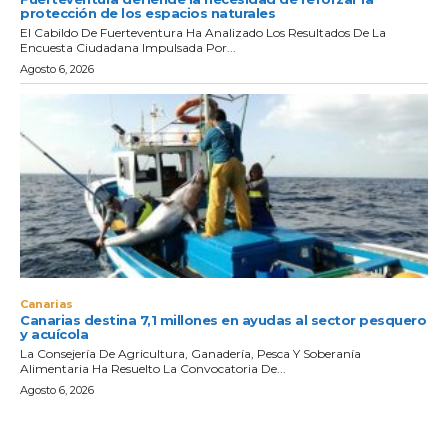
protección de los espacios naturales
El Cabildo De Fuerteventura Ha Analizado Los Resultados De La
Encuesta Ciudadana Impulsada Por...
Agosto 6, 2026
Canarias
Canarias destina 7,1 millones en ayudas al sector pesquero
y acuícola
La Consejería De Agricultura, Ganadería, Pesca Y Soberanía
Alimentaria Ha Resuelto La Convocatoria De...
Agosto 6, 2026