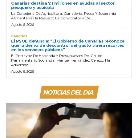
Canarias destina 7,1 millones en ayudas al sector
pesquero y acuícola
La Consejería De Agricultura, Ganadería, Pesca Y Soberanía
Alimentaria Ha Resuelto La Convocatoria De...
Agosto 6, 2026
Canarias
El PSOE denuncia: “El Gobierno de Canarias reconoce
que la deriva de descontrol del gasto traerá recortes
en los servicios públicos”
El Portavoz De Hacienda Y Presupuestos Del Grupo
Parlamentario Socialista, Manuel Hernández Cerezo, Ha
Advertido...
Agosto 6, 2026
NOTICIAS DEL DIA