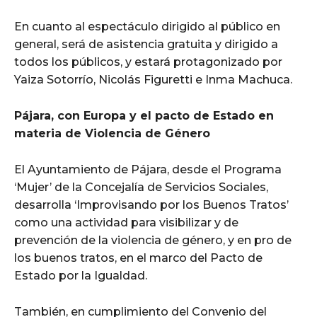
En cuanto al espectáculo dirigido al público en
general, será de asistencia gratuita y dirigido a
todos los públicos, y estará protagonizado por
Yaiza Sotorrío, Nicolás Figuretti e Inma Machuca.
Pájara, con Europa y el pacto de Estado en
materia de Violencia de Género
El Ayuntamiento de Pájara, desde el Programa
‘Mujer’ de la Concejalía de Servicios Sociales,
desarrolla ‘Improvisando por los Buenos Tratos’
como una actividad para visibilizar y de
prevención de la violencia de género, y en pro de
los buenos tratos, en el marco del Pacto de
Estado por la Igualdad.
También, en cumplimiento del Convenio del