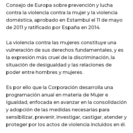
Consejo de Europa sobre prevención y lucha
contra la violencia contra la mujer y la violencia
doméstica, aprobado en Estambul el 11 de mayo
de 2011 y ratificado por España en 2014.
La violencia contra las mujeres constituye una
vulneración de sus derechos fundamentales, y es
la expresión más cruel de la discriminación, la
situación de desigualdad y las relaciones de
poder entre hombres y mujeres.
Es por ello que la Corporación desarrolla una
programación anual en materia de Mujer e
Igualdad, enfocada en avanzar en la consolidación
y adopción de las medidas necesarias para
sensibilizar, prevenir, investigar, castigar, atender y
proteger por los actos de violencia incluidos en él.