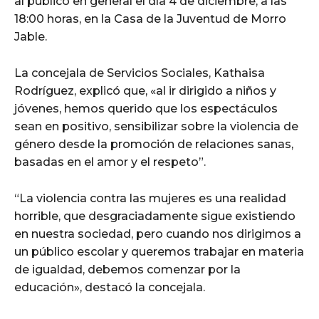
al público en general el día 4 de diciembre, a las
18:00 horas, en la Casa de la Juventud de Morro
Jable.
La concejala de Servicios Sociales, Kathaisa
Rodríguez, explicó que, «al ir dirigido a niños y
jóvenes, hemos querido que los espectáculos
sean en positivo, sensibilizar sobre la violencia de
género desde la promoción de relaciones sanas,
basadas en el amor y el respeto”.
“La violencia contra las mujeres es una realidad
horrible, que desgraciadamente sigue existiendo
en nuestra sociedad, pero cuando nos dirigimos a
un público escolar y queremos trabajar en materia
de igualdad, debemos comenzar por la
educación», destacó la concejala.