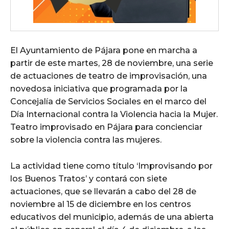
El Ayuntamiento de Pájara pone en marcha a
partir de este martes, 28 de noviembre, una serie
de actuaciones de teatro de improvisación, una
novedosa iniciativa que programada por la
Concejalía de Servicios Sociales en el marco del
Día Internacional contra la Violencia hacia la Mujer.
Teatro improvisado en Pájara para concienciar
sobre la violencia contra las mujeres.
La actividad tiene como título ‘Improvisando por
los Buenos Tratos’ y contará con siete
actuaciones, que se llevarán a cabo del 28 de
noviembre al 15 de diciembre en los centros
educativos del municipio, además de una abierta