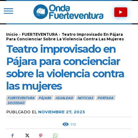
Inicio
FUERTEVENTURA
Teatro Improvisado En Pájara
Para Concienciar Sobre La Violencia Contra Las Mujeres
Teatro improvisado en
Pájara para concienciar
sobre la violencia contra
las mujeres
FUERTEVENTURA
PÁJARA
IGUALDAD
NOTICIAS
PORTADA
SOCIEDAD
PUBLCADO EL
NOVIEMBRE 27, 2023
113