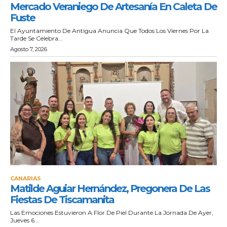
Mercado Veraniego De Artesanía En Caleta De
Fuste
El Ayuntamiento De Antigua Anuncia Que Todos Los Viernes Por La
Tarde Se Celebra...
Agosto 7, 2026
CANARIAS
Matilde Aguiar Hernández, Pregonera De Las
Fiestas De Tiscamanita
Las Emociones Estuvieron A Flor De Piel Durante La Jornada De Ayer,
Jueves 6...