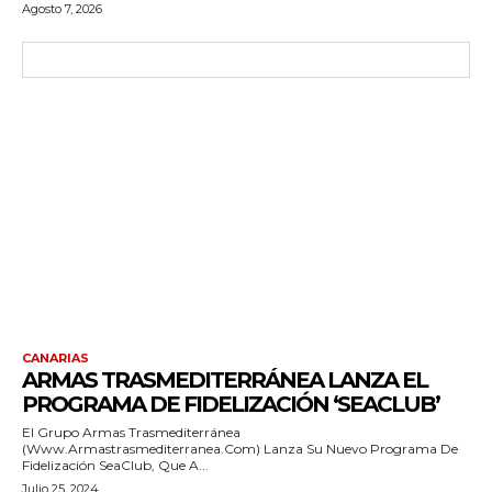
Agosto 7, 2026
CANARIAS
ARMAS TRASMEDITERRÁNEA LANZA EL
PROGRAMA DE FIDELIZACIÓN ‘SEACLUB’
El Grupo Armas Trasmediterránea
(www.armastrasmediterranea.com) Lanza Su Nuevo Programa De
Fidelización SeaClub, Que A...
Julio 25, 2024