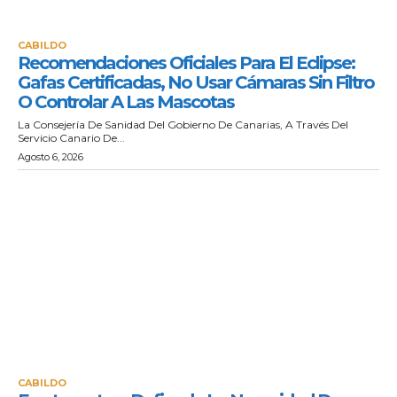
CABILDO
Recomendaciones Oficiales Para El Eclipse:
Gafas Certificadas, No Usar Cámaras Sin Filtro
O Controlar A Las Mascotas
La Consejería De Sanidad Del Gobierno De Canarias, A Través Del
Servicio Canario De...
Agosto 6, 2026
CABILDO