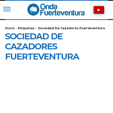
Inicio
Etiquetas
Sociedad De Cazadores Fuerteventura
SOCIEDAD DE
CAZADORES
FUERTEVENTURA