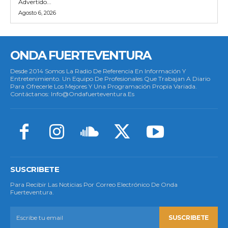
Advertido...
Agosto 6, 2026
ONDA FUERTEVENTURA
Desde 2014 Somos La Radio De Referencia En Información Y
Entretenimiento. Un Equipo De Profesionales Que Trabajan A Diario
Para Ofrecerle Los Mejores Y Una Programación Propia Variada.
Contáctanos: Info@ondafuerteventura.es
SUSCRIBETE
Para Recibir Las Noticias Por Correo Electrónico De Onda
Fuerteventura.
SUSCRIBETE