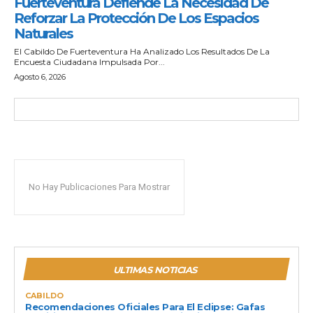
Fuerteventura Defiende La Necesidad De
Reforzar La Protección De Los Espacios
Naturales
El Cabildo De Fuerteventura Ha Analizado Los Resultados De La
Encuesta Ciudadana Impulsada Por...
Agosto 6, 2026
No Hay Publicaciones Para Mostrar
ULTIMAS NOTICIAS
CABILDO
Recomendaciones Oficiales Para El Eclipse: Gafas