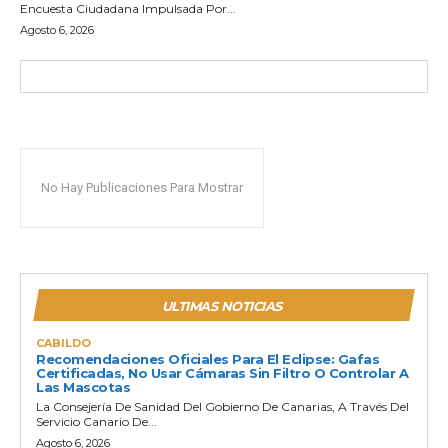
Encuesta Ciudadana Impulsada Por...
Agosto 6, 2026
No Hay Publicaciones Para Mostrar
ULTIMAS NOTICIAS
CABILDO
Recomendaciones Oficiales Para El Eclipse: Gafas
Certificadas, No Usar Cámaras Sin Filtro O Controlar A
Las Mascotas
La Consejería De Sanidad Del Gobierno De Canarias, A Través Del
Servicio Canario De...
Agosto 6, 2026