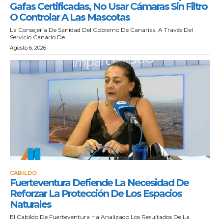
Gafas Certificadas, No Usar Cámaras Sin Filtro
O Controlar A Las Mascotas
La Consejería De Sanidad Del Gobierno De Canarias, A Través Del
Servicio Canario De...
Agosto 6, 2026
CABILDO
Fuerteventura Defiende La Necesidad De
Reforzar La Protección De Los Espacios
Naturales
El Cabildo De Fuerteventura Ha Analizado Los Resultados De La