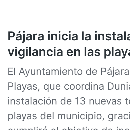
Pájara inicia la insta
vigilancia en las pla
El Ayuntamiento de Pájara,
Playas, que coordina Duni
instalación de 13 nuevas t
playas del municipio, graci