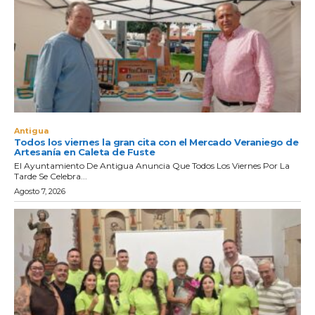
Antigua
Todos los viernes la gran cita con el Mercado Veraniego de
Artesanía en Caleta de Fuste
El Ayuntamiento De Antigua Anuncia Que Todos Los Viernes Por La
Tarde Se Celebra...
Agosto 7, 2026