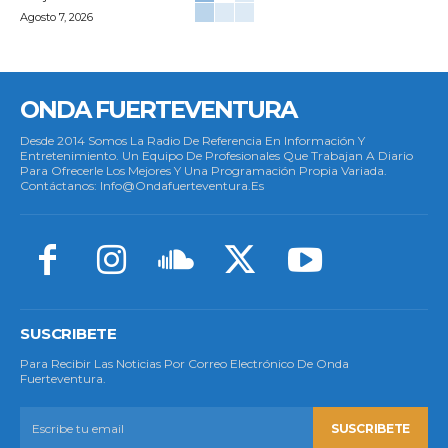
Agosto 7, 2026
ONDA FUERTEVENTURA
Desde 2014 Somos La Radio De Referencia En Información Y
Entretenimiento. Un Equipo De Profesionales Que Trabajan A Diario
Para Ofrecerle Los Mejores Y Una Programación Propia Variada.
Contáctanos: Info@ondafuerteventura.es
SUSCRIBETE
Para Recibir Las Noticias Por Correo Electrónico De Onda
Fuerteventura.
SUSCRIBETE