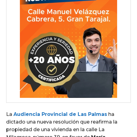
La
Audiencia Provincial de Las Palmas
ha
dictado una nueva resolución que reafirma la
propiedad de una vivienda en la calle La