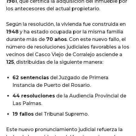
1981
, que certifica la adquisición del inmueble por
los antecesores del actual propietario.
Según la resolución, la vivienda fue construida en
1948
y ha estado ocupada por la misma familia
durante más de
70 años
. Con este nuevo fallo, el
número de resoluciones judiciales favorables a los
vecinos del Casco Viejo de Corralejo asciende a
125
, distribuidas de la siguiente manera:
62 sentencias
del Juzgado de Primera
Instancia de Puerto del Rosario.
44 resoluciones
de la Audiencia Provincial de
Las Palmas.
19 fallos
del Tribunal Supremo.
Este nuevo pronunciamiento judicial refuerza la