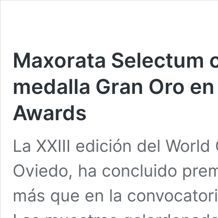
Maxorata Selectum c
medalla Gran Oro en
Awards
La XXIII edición del Worl
Oviedo, ha concluido prem
más que en la convocatori