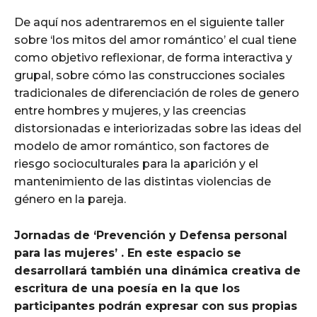
De aquí nos adentraremos en el siguiente taller
sobre ‘los mitos del amor romántico’ el cual tiene
como objetivo reflexionar, de forma interactiva y
grupal, sobre cómo las construcciones sociales
tradicionales de diferenciación de roles de genero
entre hombres y mujeres, y las creencias
distorsionadas e interiorizadas sobre las ideas del
modelo de amor romántico, son factores de
riesgo socioculturales para la aparición y el
mantenimiento de las distintas violencias de
género en la pareja.
Jornadas de ‘Prevención y Defensa personal
para las mujeres’ . En este espacio se
desarrollará también una dinámica creativa de
escritura de una poesía en la que los
participantes podrán expresar con sus propias