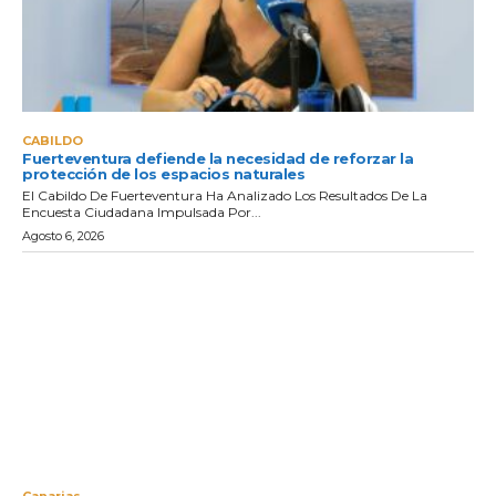
CABILDO
Fuerteventura defiende la necesidad de reforzar la
protección de los espacios naturales
El Cabildo De Fuerteventura Ha Analizado Los Resultados De La
Encuesta Ciudadana Impulsada Por...
Agosto 6, 2026
Canarias