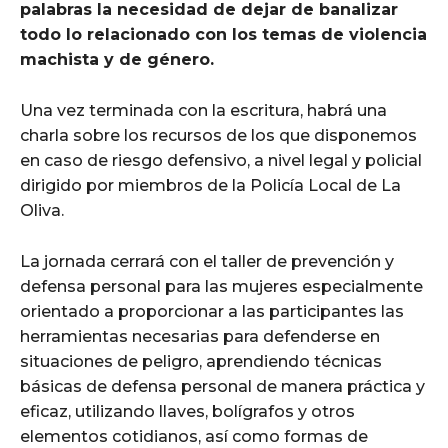
palabras la necesidad de dejar de banalizar
todo lo relacionado con los temas de violencia
machista y de género.
Una vez terminada con la escritura, habrá una
charla sobre los recursos de los que disponemos
en caso de riesgo defensivo, a nivel legal y policial
dirigido por miembros de la Policía Local de La
Oliva.
La jornada cerrará con el taller de prevención y
defensa personal para las mujeres especialmente
orientado a proporcionar a las participantes las
herramientas necesarias para defenderse en
situaciones de peligro, aprendiendo técnicas
básicas de defensa personal de manera práctica y
eficaz, utilizando llaves, bolígrafos y otros
elementos cotidianos, así como formas de