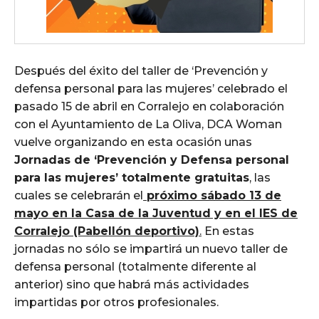
Después del éxito del taller de ‘Prevención y
defensa personal para las mujeres’ celebrado el
pasado 15 de abril en Corralejo en colaboración
con el Ayuntamiento de La Oliva, DCA Woman
vuelve organizando en esta ocasión unas
Jornadas de ‘Prevención y Defensa personal
para las mujeres’ totalmente gratuitas
, las
cuales se celebrarán el
próximo sábado 13 de
mayo en la Casa de la Juventud y en el IES de
Corralejo (Pabellón deportivo)
.
En estas
jornadas no sólo se impartirá un nuevo taller de
defensa personal (totalmente diferente al
anterior) sino que habrá más actividades
impartidas por otros profesionales.