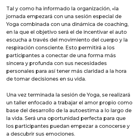
Tal y como ha informado la organización, «la
jornada empezará con una sesión especial de
Yoga combinada con una dinámica de coaching,
en la que el objetivo será el de incentivar el auto
escucha a través del movimiento del cuerpo y la
respiración consciente. Esto permitirá a los
participantes a conectar de una forma más
sincera y profunda con sus necesidades
personales para así tener más claridad a la hora
de tomar decisiones en su vida.
Una vez terminada la sesión de Yoga, se realizará
un taller enfocado a trabajar el amor propio como
base del desarrollo de la autoestima a lo largo de
la vida. Será una oportunidad perfecta para que
los participantes puedan empezar a conocerse y
a descubrir sus emociones.