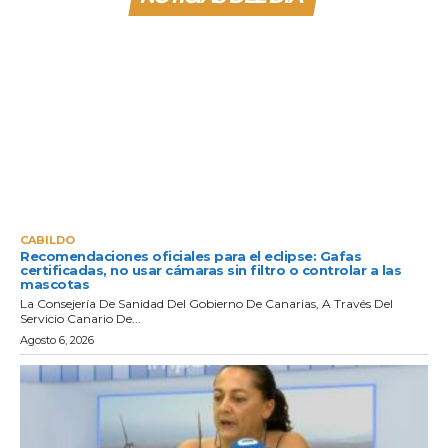
CABILDO
Recomendaciones oficiales para el eclipse: Gafas
certificadas, no usar cámaras sin filtro o controlar a las
mascotas
La Consejería De Sanidad Del Gobierno De Canarias, A Través Del
Servicio Canario De...
Agosto 6, 2026