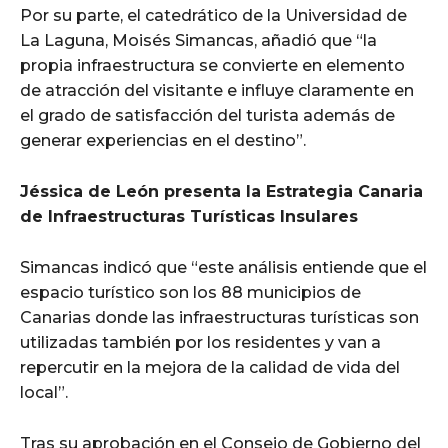
Por su parte, el catedrático de la Universidad de
La Laguna, Moisés Simancas, añadió que “la
propia infraestructura se convierte en elemento
de atracción del visitante e influye claramente en
el grado de satisfacción del turista además de
generar experiencias en el destino”.
Jéssica de León presenta la Estrategia Canaria
de Infraestructuras Turísticas Insulares
Simancas indicó que “este análisis entiende que el
espacio turístico son los 88 municipios de
Canarias donde las infraestructuras turísticas son
utilizadas también por los residentes y van a
repercutir en la mejora de la calidad de vida del
local”.
Tras su aprobación en el Consejo de Gobierno del