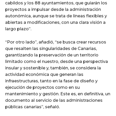
cabildos y los 88 ayuntamientos, que guiarán los
proyectos a impulsar desde la administración
autonómica, aunque se trata de líneas flexibles y
abiertas a modificaciones, con una clara visión a
largo plazo”.
“Por otro lado”, añadió, “se busca crear recursos
que resalten las singularidades de Canarias,
garantizando la preservación de un territorio
limitado como el nuestro, desde una perspectiva
insular y sostenible y, también, se considera la
actividad económica que generan las
infraestructuras, tanto en la fase de diseño y
ejecución de proyectos como en su
mantenimiento y gestión. Este es, en definitiva, un
documento al servicio de las administraciones
públicas canarias”, señaló.