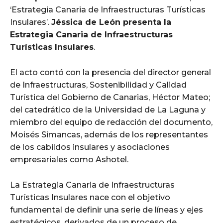
‘Estrategia Canaria de Infraestructuras Turísticas
Insulares’.
Jéssica de León presenta la
Estrategia Canaria de Infraestructuras
Turísticas Insulares
.
El acto contó con la presencia del director general
de Infraestructuras, Sostenibilidad y Calidad
Turística del Gobierno de Canarias, Héctor Mateo;
del catedrático de la Universidad de La Laguna y
miembro del equipo de redacción del documento,
Moisés Simancas, además de los representantes
de los cabildos insulares y asociaciones
empresariales como Ashotel.
La Estrategia Canaria de Infraestructuras
Turísticas Insulares nace con el objetivo
fundamental de definir una serie de líneas y ejes
estratégicos, derivados de un proceso de