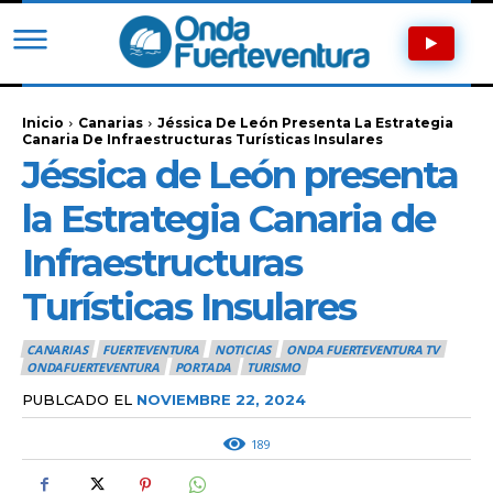
Inicio
Canarias
Jéssica De León Presenta La Estrategia
Canaria De Infraestructuras Turísticas Insulares
Jéssica de León presenta
la Estrategia Canaria de
Infraestructuras
Turísticas Insulares
CANARIAS
FUERTEVENTURA
NOTICIAS
ONDA FUERTEVENTURA TV
ONDAFUERTEVENTURA
PORTADA
TURISMO
PUBLCADO EL
NOVIEMBRE 22, 2024
189