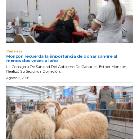
Canarias
Monzón recuerda la importancia de donar sangre al
menos dos veces al año
La Consejera De Sanidad Del Gobierno De Canarias, Esther Monzón,
Realizó Su Segunda Donación...
Agosto 5, 2026