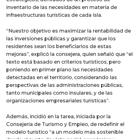
inventario de las necesidades en materia de
infraestructuras turísticas de cada isla.
“Nuestro objetivo es maximizar la rentabilidad de
las inversiones públicas y garantizar que los
residentes sean los beneficiarios de estas
mejoras”, explicó la consejera, quien señaló que “el
texto está basado en criterios turísticos, pero
poniendo en primer plano las necesidades
detectadas en el territorio, considerando las
perspectivas de las administraciones públicas,
tanto municipales como insulares, y de las
organizaciones empresariales turísticas”.
Además, incidió en la tarea, iniciada por la
Consejería de Turismo y Empleo, de redefinir el
modelo turístico “a un modelo más sostenible