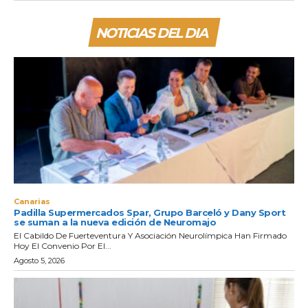
NOTICIAS DEL DIA
Canarias
Padilla Supermercados Spar, Grupo Barceló y Dany Sport
se suman a la nueva edición de Neuromajo
El Cabildo De Fuerteventura Y Asociación Neurolímpica Han Firmado
Hoy El Convenio Por El...
Agosto 5, 2026