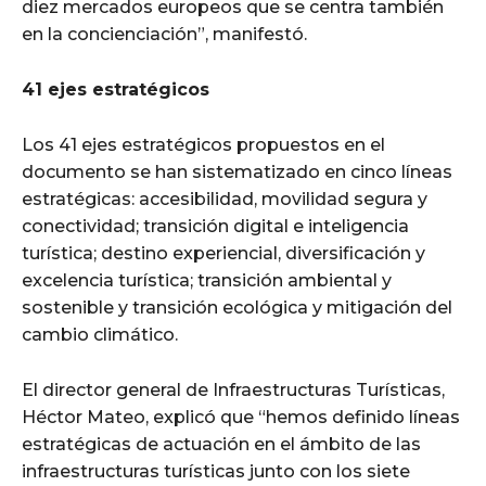
diez mercados europeos que se centra también
en la concienciación”, manifestó.
41 ejes estratégicos
Los 41 ejes estratégicos propuestos en el
documento se han sistematizado en cinco líneas
estratégicas: accesibilidad, movilidad segura y
conectividad; transición digital e inteligencia
turística; destino experiencial, diversificación y
excelencia turística; transición ambiental y
sostenible y transición ecológica y mitigación del
cambio climático.
El director general de Infraestructuras Turísticas,
Héctor Mateo, explicó que “hemos definido líneas
estratégicas de actuación en el ámbito de las
infraestructuras turísticas junto con los siete