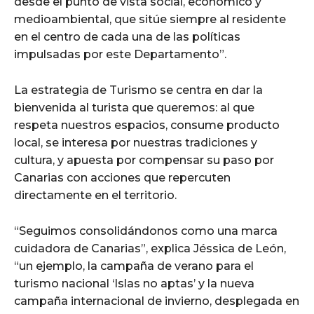
desde el punto de vista social, económico y
medioambiental, que sitúe siempre al residente
en el centro de cada una de las políticas
impulsadas por este Departamento”.
La estrategia de Turismo se centra en dar la
bienvenida al turista que queremos: al que
respeta nuestros espacios, consume producto
local, se interesa por nuestras tradiciones y
cultura, y apuesta por compensar su paso por
Canarias con acciones que repercuten
directamente en el territorio.
“Seguimos consolidándonos como una marca
cuidadora de Canarias”, explica Jéssica de León,
“un ejemplo, la campaña de verano para el
turismo nacional ‘Islas no aptas’ y la nueva
campaña internacional de invierno, desplegada en