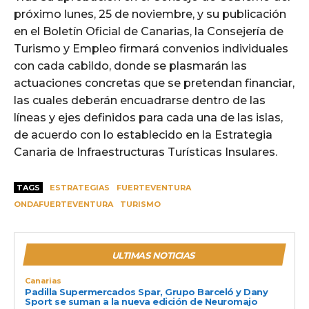
próximo lunes, 25 de noviembre, y su publicación
en el Boletín Oficial de Canarias, la Consejería de
Turismo y Empleo firmará convenios individuales
con cada cabildo, donde se plasmarán las
actuaciones concretas que se pretendan financiar,
las cuales deberán encuadrarse dentro de las
líneas y ejes definidos para cada una de las islas,
de acuerdo con lo establecido en la Estrategia
Canaria de Infraestructuras Turísticas Insulares.
TAGS
ESTRATEGIAS
FUERTEVENTURA
ONDAFUERTEVENTURA
TURISMO
ULTIMAS NOTICIAS
Canarias
Padilla Supermercados Spar, Grupo Barceló y Dany
Sport se suman a la nueva edición de Neuromajo