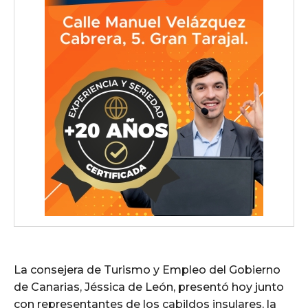
La consejera de Turismo y Empleo del Gobierno
de Canarias, Jéssica de León, presentó hoy junto
con representantes de los cabildos insulares, la