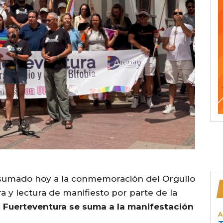
 sumado hoy a la conmemoración del Orgullo
 y lectura de manifiesto por parte de la
.
Fuerteventura se suma a la manifestación
A