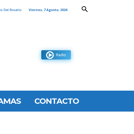
Viernes, 7 Agosto, 2026
to Del Rosario
Radio
AMAS
CONTACTO