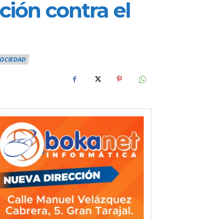
ción contra el
OCIEDAD