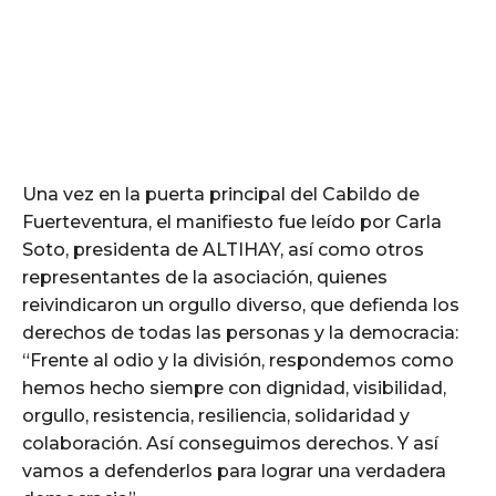
Una vez en la puerta principal del Cabildo de
Fuerteventura, el manifiesto fue leído por Carla
Soto, presidenta de ALTIHAY, así como otros
representantes de la asociación, quienes
reivindicaron un orgullo diverso, que defienda los
derechos de todas las personas y la democracia:
“Frente al odio y la división, respondemos como
hemos hecho siempre con dignidad, visibilidad,
orgullo, resistencia, resiliencia, solidaridad y
colaboración. Así conseguimos derechos. Y así
vamos a defenderlos para lograr una verdadera