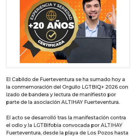
El Cabildo de Fuerteventura se ha sumado hoy a
la conmemoración del Orgullo LGTBIQ+ 2026 con
izado de bandera y lectura de manifiesto por
parte de la asociación ALTIHAY Fuerteventura.
El acto se desarrolló tras la manifestación contra
el odio y la LGTBIfobia convocada por ALTIHAY
Fuerteventura, desde la playa de Los Pozos hasta