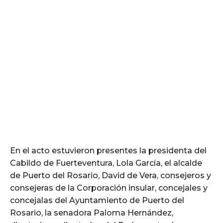
En el acto estuvieron presentes la presidenta del
Cabildo de Fuerteventura, Lola García, el alcalde
de Puerto del Rosario, David de Vera, consejeros y
consejeras de la Corporación insular, concejales y
concejalas del Ayuntamiento de Puerto del
Rosario, la senadora Paloma Hernández,