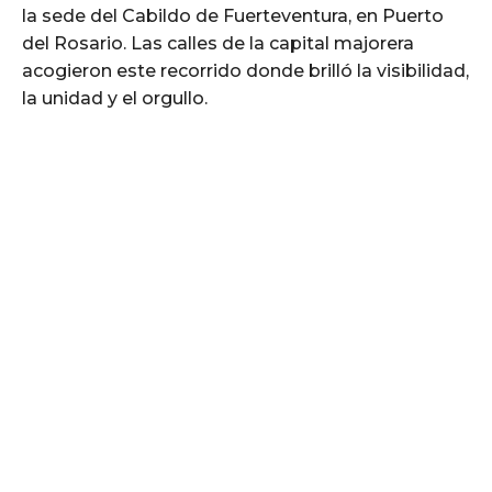
la sede del Cabildo de Fuerteventura, en Puerto
del Rosario. Las calles de la capital majorera
acogieron este recorrido donde brilló la visibilidad,
la unidad y el orgullo.