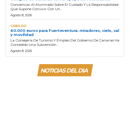
Concienciar Al Alumnado Sobre El Cuidado Y La Responsabilidad
Que Supone Convivir Con Un...
Agosto 8, 2026
CABILDO
60.000 euros para Fuerteventura: miradores, cielo, cal
y movilidad
La Consejería De Turismo Y Empleo Del Gobierno De Canarias Ha
Concedido Una Subvención...
Agosto 8, 2026
NOTICIAS DEL DIA