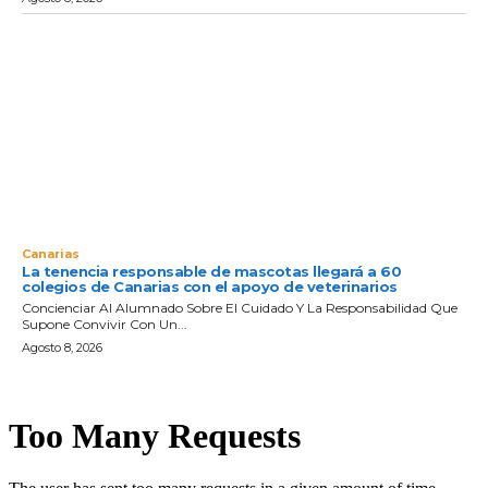
Canarias
La tenencia responsable de mascotas llegará a 60
colegios de Canarias con el apoyo de veterinarios
Concienciar Al Alumnado Sobre El Cuidado Y La Responsabilidad Que
Supone Convivir Con Un...
Agosto 8, 2026