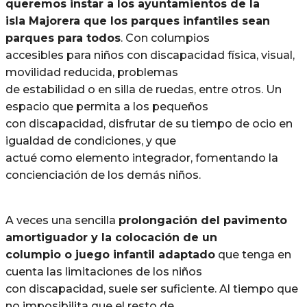
queremos instar a los ayuntamientos de la
isla Majorera que los parques infantiles sean
parques para todos
. Con columpios
accesibles para niños con discapacidad física, visual,
movilidad reducida, problemas
de estabilidad o en silla de ruedas, entre otros. Un
espacio que permita a los pequeños
con discapacidad, disfrutar de su tiempo de ocio en
igualdad de condiciones, y que
actué como elemento integrador, fomentando la
concienciación de los demás niños.
A veces una sencilla
prolongación del pavimento
amortiguador y la colocación de un
columpio o juego infantil adaptado
que tenga en
cuenta las limitaciones de los niños
con discapacidad, suele ser suficiente. Al tiempo que
no imposibilita que el resto de