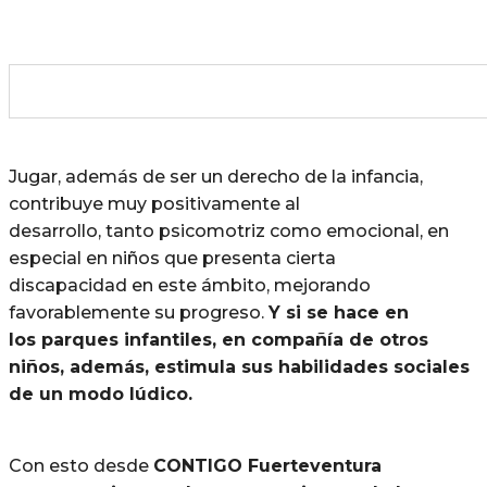
Jugar, además de ser un derecho de la infancia,
contribuye muy positivamente al
desarrollo, tanto psicomotriz como emocional, en
especial en niños que presenta cierta
discapacidad en este ámbito, mejorando
favorablemente su progreso.
Y si se hace en
los parques infantiles, en compañía de otros
niños, además, estimula sus habilidades sociales
de un modo lúdico.
Con esto desde
CONTIGO Fuerteventura