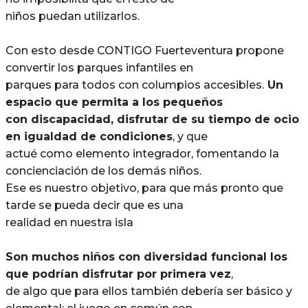
niños puedan utilizarlos.
Con esto desde CONTIGO Fuerteventura propone
convertir los parques infantiles en
parques para todos con columpios accesibles.
Un
espacio que permita a los pequeños
con discapacidad, disfrutar de su tiempo de ocio
en igualdad de condiciones
, y que
actué como elemento integrador, fomentando la
concienciación de los demás niños.
Ese es nuestro objetivo, para que más pronto que
tarde se pueda decir que es una
realidad en nuestra isla
Son muchos niños con diversidad funcional los
que podrían disfrutar por primera vez
,
de algo que para ellos también debería ser básico y