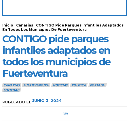
Inicio
Canarias
CONTIGO Pide Parques Infantiles Adaptados
En Todos Los Municipios De Fuerteventura
CONTIGO pide parques
infantiles adaptados en
todos los municipios de
Fuerteventura
CANARIAS
FUERTEVENTURA
NOTICIAS
POLITICA
PORTADA
SOCIEDAD
JUNIO 3, 2024
PUBLCADO EL
189